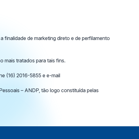
finalidade de marketing direto e de perfilamento
mais tratados para tais fins.
n
e (16) 2016-5855 e e-mail
Pessoais – ANDP, tão logo constituída pelas