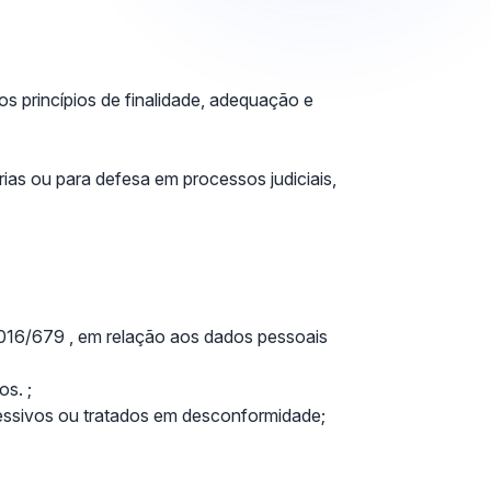
 princípios de finalidade, adequação e
ias ou para defesa em processos judiciais,
2016/679 , em relação aos dados pessoais
s. ;
cessivos ou tratados em desconformidade;