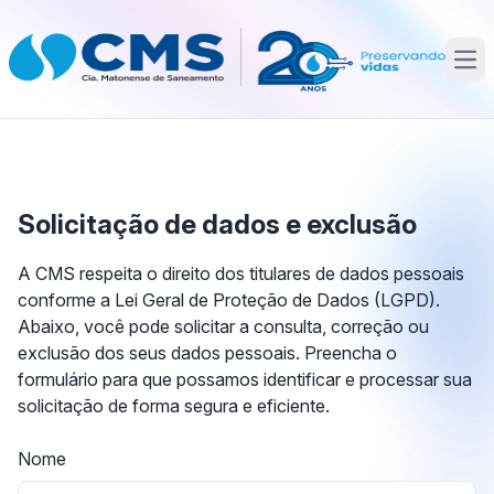
Abr
Solicitação de dados e exclusão
A CMS respeita o direito dos titulares de dados pessoais
conforme a Lei Geral de Proteção de Dados (LGPD).
Abaixo, você pode solicitar a consulta, correção ou
exclusão dos seus dados pessoais. Preencha o
formulário para que possamos identificar e processar sua
solicitação de forma segura e eficiente.
Nome