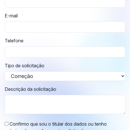
E-mail
Telefone
Tipo de solicitação
Descrição da solicitação
Confirmo que sou o titular dos dados ou tenho